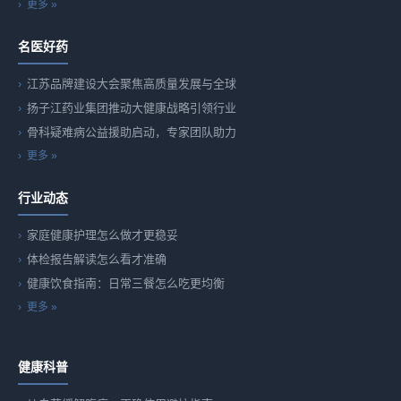
更多 »
名医好药
江苏品牌建设大会聚焦高质量发展与全球
扬子江药业集团推动大健康战略引领行业
骨科疑难病公益援助启动，专家团队助力
更多 »
行业动态
家庭健康护理怎么做才更稳妥
体检报告解读怎么看才准确
健康饮食指南：日常三餐怎么吃更均衡
更多 »
健康科普