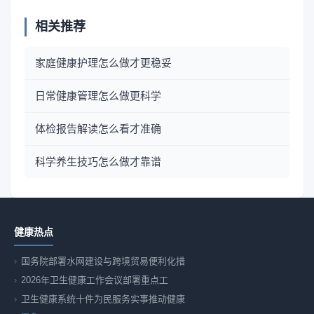
相关推荐
家庭健康护理怎么做才更稳妥
日常健康管理怎么做更科学
体检报告解读怎么看才准确
科学养生技巧怎么做才靠谱
健康热点
国务院部署水网建设与跨境贸易便利化措
2026年卫生健康工作会议部署重点工
卫生健康系统十件为民服务实事推动健康