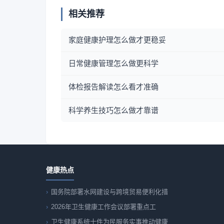
相关推荐
家庭健康护理怎么做才更稳妥
日常健康管理怎么做更科学
体检报告解读怎么看才准确
科学养生技巧怎么做才靠谱
健康热点
国务院部署水网建设与跨境贸易便利化措
2026年卫生健康工作会议部署重点工
卫生健康系统十件为民服务实事推动健康