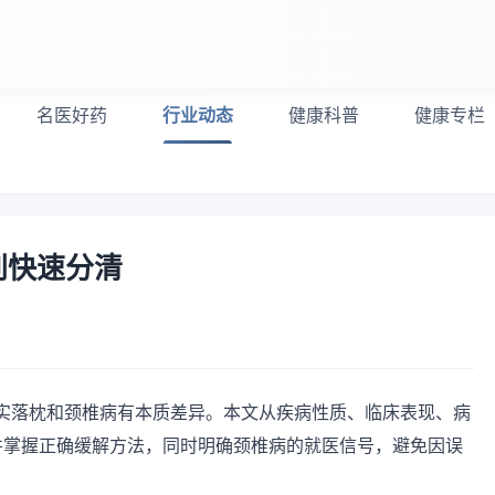
名医好药
行业动态
健康科普
健康专栏
别快速分清
实落枕和颈椎病有本质差异。本文从疾病性质、临床表现、病
并掌握正确缓解方法，同时明确颈椎病的就医信号，避免因误