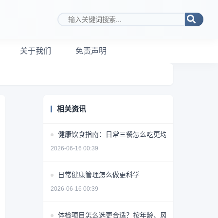
搜索关键词
关于我们
免责声明
相关资讯
健康饮食指南：日常三餐怎么吃更均衡
2026-06-16 00:39
日常健康管理怎么做更科学
2026-06-16 00:39
体检项目怎么选更合适？按年龄、风险和需求做判断