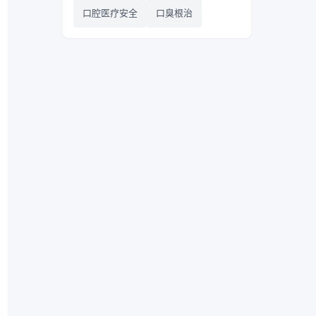
口腔医疗安全
口臭根治