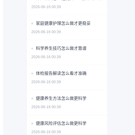
2026-06-16 00:39
家庭健康护理怎么做才更稳妥
2026-06-16 00:39
科学养生技巧怎么做才靠谱
2026-06-16 00:39
体检报告解读怎么看才准确
2026-06-16 00:39
健康养生方法怎么做更科学
2026-06-16 00:39
健康风险评估怎么做更科学
2026-06-16 00:39