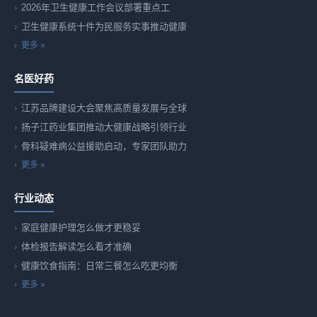
2026年卫生健康工作会议部署重点工
卫生健康系统十件为民服务实事推动健康
更多 »
名医好药
江苏品牌建设大会聚焦高质量发展与全球
扬子江药业集团推动大健康战略引领行业
骨科疑难病公益援助启动，专家团队助力
更多 »
行业动态
家庭健康护理怎么做才更稳妥
体检报告解读怎么看才准确
健康饮食指南：日常三餐怎么吃更均衡
更多 »