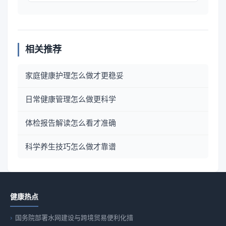
相关推荐
家庭健康护理怎么做才更稳妥
日常健康管理怎么做更科学
体检报告解读怎么看才准确
科学养生技巧怎么做才靠谱
健康热点
国务院部署水网建设与跨境贸易便利化措