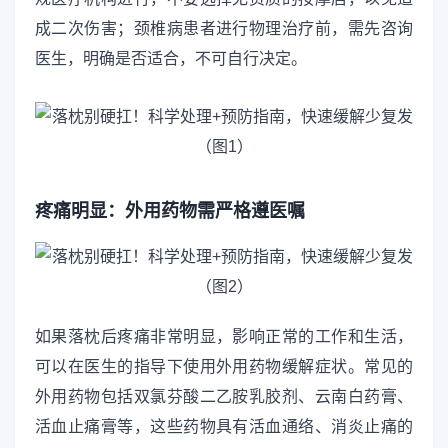
成二次伤害；颈椎病患者进行物理治疗前，需先咨询
医生，明确是否适合，不可自行决定。
疼痛明显：外用药物需严格遵医嘱
如果落枕后疼痛非常明显，影响正常的工作和生活，
可以在医生的指导下使用外用药物缓解症状。常见的
外用药物包括双氯芬酸二乙胺乳胶剂、云南白药膏、
活血止痛膏等，这些药物具有活血通络、消炎止痛的