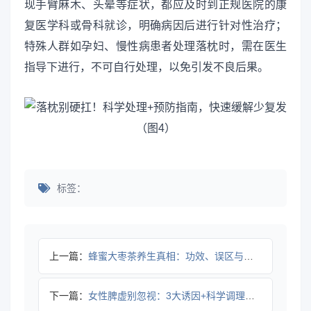
现手臂麻木、头晕等症状，都应及时到正规医院的康
复医学科或骨科就诊，明确病因后进行针对性治疗；
特殊人群如孕妇、慢性病患者处理落枕时，需在医生
指导下进行，不可自行处理，以免引发不良后果。
标签：
上一篇：
蜂蜜大枣茶养生真相：功效、误区与正确喝法
下一篇：
女性脾虚别忽视：3大诱因+科学调理指南