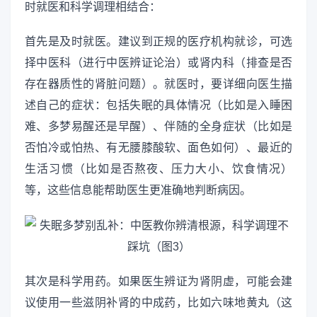
时就医和科学调理相结合：
首先是及时就医。建议到正规的医疗机构就诊，可选
择中医科（进行中医辨证论治）或肾内科（排查是否
存在器质性的肾脏问题）。就医时，要详细向医生描
述自己的症状：包括失眠的具体情况（比如是入睡困
难、多梦易醒还是早醒）、伴随的全身症状（比如是
否怕冷或怕热、有无腰膝酸软、面色如何）、最近的
生活习惯（比如是否熬夜、压力大小、饮食情况）
等，这些信息能帮助医生更准确地判断病因。
其次是科学用药。如果医生辨证为肾阴虚，可能会建
议使用一些滋阴补肾的中成药，比如六味地黄丸（这