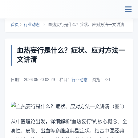
跳转到主要内容
首页
>
行业动态
>
血热妄行是什么？症状、应对方法一文讲清
血热妄行是什么？症状、应对方法一
文讲清
日期：
2026-05-20 02:29
栏目：
行业动态
浏览：
721
从中医理论出发，详细解析“血热妄行”的核心概念、全
身性、皮肤、出血等多维度典型症状，结合中医经典