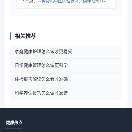
下一篇：
四种常见中医病理状态：读懂预警+科学调理方案
相关推荐
家庭健康护理怎么做才更稳妥
日常健康管理怎么做更科学
体检报告解读怎么看才准确
科学养生技巧怎么做才靠谱
健康热点