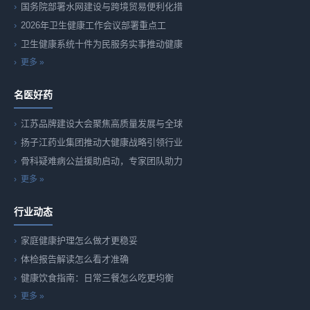
国务院部署水网建设与跨境贸易便利化措
2026年卫生健康工作会议部署重点工
卫生健康系统十件为民服务实事推动健康
更多 »
名医好药
江苏品牌建设大会聚焦高质量发展与全球
扬子江药业集团推动大健康战略引领行业
骨科疑难病公益援助启动，专家团队助力
更多 »
行业动态
家庭健康护理怎么做才更稳妥
体检报告解读怎么看才准确
健康饮食指南：日常三餐怎么吃更均衡
更多 »