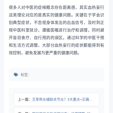
很多人对中医的症候概念存在距离感，其实血热妄行
这类理论对应的是真实的健康问题。关键在于学会识
别典型症状，不忽视身体发出的出血信号，及时到正
规中医科室就诊，遵循医嘱进行治疗和调理，同时避
开盲目食疗、自行用药的误区。通过科学的中医干预
和生活方式调整，大部分血热妄行的症状都能得到有
效控制，避免发展为更严重的健康问题。
标签：
上一篇：
艾草熬水辅助关节炎？3大要点+正确用法帮你避坑