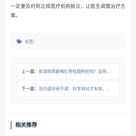
一定要及时到正规医疗机构就诊，让医生调整治疗方
案。
标签：
上一篇：
痰湿体质能喝红枣桂圆枸杞吗？这样喝不踩坑
下一篇：
当归调月经不调：科学用对才有效，避开3大误区
相关推荐