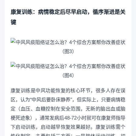
康复训练：病情稳定后尽早启动，循序渐进是关
键
康复训练是中风功能恢复的核心环节，很多人存在误
区，认为“中风后要卧床静养”，但实际上，只要病情稳
定（血压、血糖控制在安全范围，无新的脑出血或脑
梗死迹象），通常发病后48-72小时就可在康复师指导
下启动训练，启动越早恢复效果越好。康复训练需个