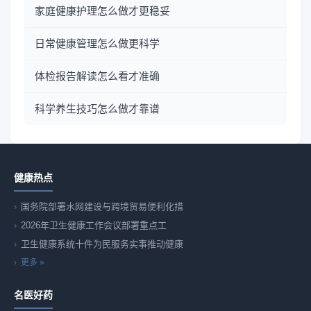
家庭健康护理怎么做才更稳妥
日常健康管理怎么做更科学
体检报告解读怎么看才准确
科学养生技巧怎么做才靠谱
健康热点
国务院部署水网建设与跨境贸易便利化措
2026年卫生健康工作会议部署重点工
卫生健康系统十件为民服务实事推动健康
更多 »
名医好药