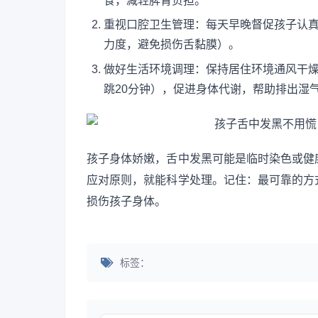
食，减轻脾胃负担。
重视口腔卫生管理：每天早晚督促孩子认真
力度，避免损伤舌黏膜）。
做好生活环境调理：保持居住环境通风干
跳20分钟），促进身体代谢，帮助排出湿
孩子身体娇嫩，舌中发黑可能是临时染色或健
应对原则，就能科学处理。记住：最可靠的方
损伤孩子身体。
标签：