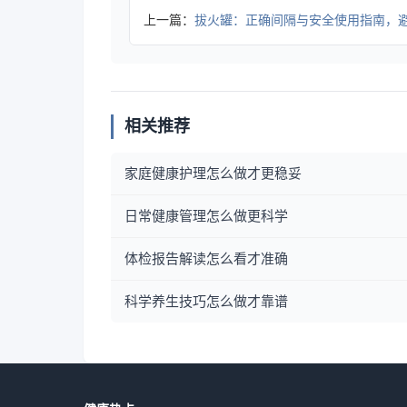
上一篇：
拔火罐：正确间隔与安全使用指南，避免健康
相关推荐
家庭健康护理怎么做才更稳妥
日常健康管理怎么做更科学
体检报告解读怎么看才准确
科学养生技巧怎么做才靠谱