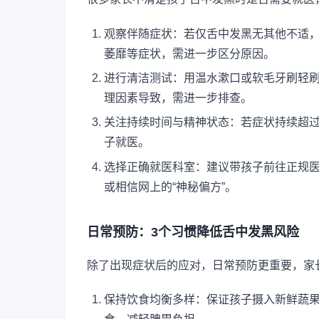
观察伴随症状：若仅舌中发黑无其他不适
萎靡等症状，需进一步区分原因。
进行清洁测试：用温水漱口或软毛牙刷轻
理因素导致，需进一步排查。
关注持续时间与精神状态：若症状持续超过
子就医。
选择正确就医科室：建议带孩子前往正规
或相信网上的“神秘偏方”。
日常预防：3个习惯降低舌中发黑风险
除了出现症状后的应对，日常预防更重要，家
保持饮食均衡多样：保证孩子摄入新鲜蔬