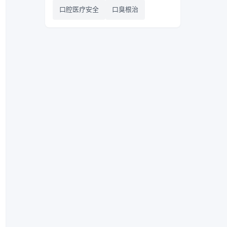
口腔医疗安全
口臭根治