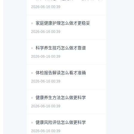
2026-06-16 00:39
家庭健康护理怎么做才更稳妥
2026-06-16 00:39
科学养生技巧怎么做才靠谱
2026-06-16 00:39
体检报告解读怎么看才准确
2026-06-16 00:39
健康养生方法怎么做更科学
2026-06-16 00:39
健康风险评估怎么做更科学
2026-06-16 00:39