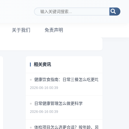
搜索关键词
关于我们
免责声明
相关资讯
健康饮食指南：日常三餐怎么吃更均衡
2026-06-16 00:39
日常健康管理怎么做更科学
2026-06-16 00:39
体检项目怎么选更合适？按年龄、风险和需求做判断