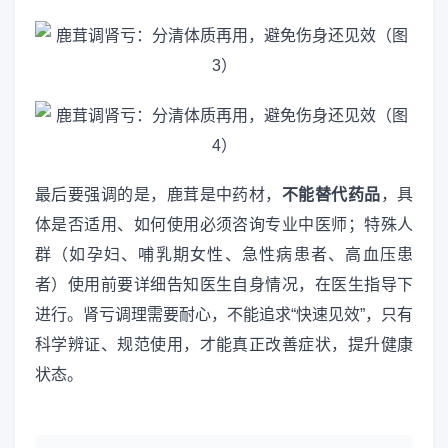
最后要强调的是，鹿茸是中药材，
不能替代药品
，具
体是否适用、如何使用必须咨询专业中医师；特殊人
群（如孕妇、哺乳期女性、急性病患者、高血压患
者）使用前要详细告知医生自身情况，在医生指导下
进行。肾亏调理需要耐心，不能追求“快速见效”，只有
科学辨证、规范使用，才能真正改善症状，提升健康
状态。