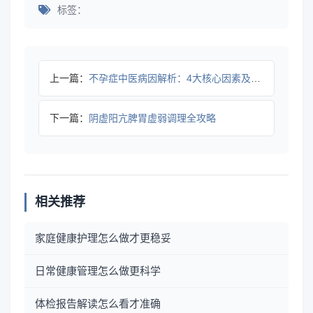
标签：
上一篇：
不孕症中医病因解析：4大核心因素及调理指南全攻略
下一篇：
阴虚阳亢脾胃虚弱调理全攻略
相关推荐
家庭健康护理怎么做才更稳妥
日常健康管理怎么做更科学
体检报告解读怎么看才准确