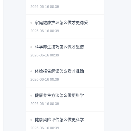
2026-06-16 00:39
家庭健康护理怎么做才更稳妥
2026-06-16 00:39
科学养生技巧怎么做才靠谱
2026-06-16 00:39
体检报告解读怎么看才准确
2026-06-16 00:39
健康养生方法怎么做更科学
2026-06-16 00:39
健康风险评估怎么做更科学
2026-06-16 00:39