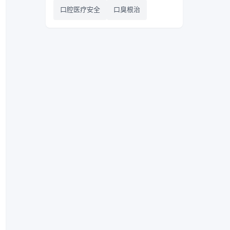
口腔医疗安全
口臭根治