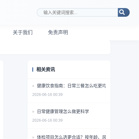
搜索关键词
关于我们
免责声明
相关资讯
健康饮食指南：日常三餐怎么吃更均衡
2026-06-16 00:39
日常健康管理怎么做更科学
2026-06-16 00:39
体检项目怎么选更合适？按年龄、风险和需求做判断