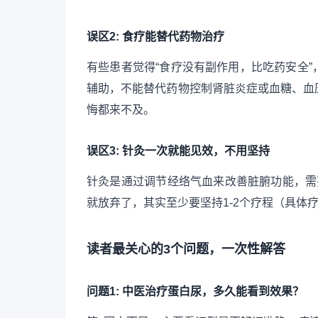
误区2: 食疗能替代药物治疗
有些患者觉得“食疗没有副作用，比吃药安全
辅助，不能替代药物控制肾脏炎症或血糖、血
悔都来不及。
误区3: 针灸一次就能见效，不用坚持
针灸是通过调节经络气血来改善脏腑功能，需
就放弃了，其实至少要坚持1-2个疗程（具体
读者最关心的3个问题，一次性解答
问题1: 中医治疗蛋白尿，多久能看到效果？