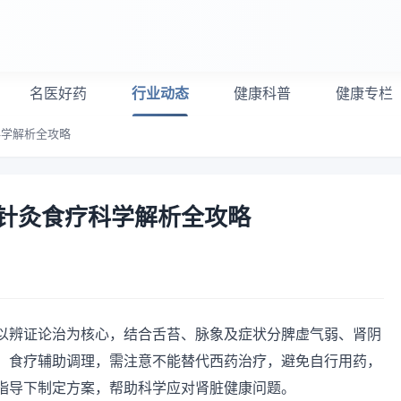
名医好药
行业动态
健康科普
健康专栏
科学解析全攻略
针灸食疗科学解析全攻略
以辨证论治为核心，结合舌苔、脉象及症状分脾虚气弱、肾阴
、食疗辅助调理，需注意不能替代西药治疗，避免自行用药，
指导下制定方案，帮助科学应对肾脏健康问题。