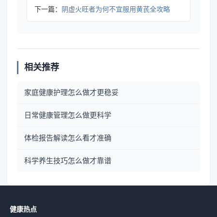
下一篇：
阴虚火旺者为何不宜服用黄芪全攻略
相关推荐
家庭健康护理怎么做才更稳妥
日常健康管理怎么做更科学
体检报告解读怎么看才准确
科学养生技巧怎么做才靠谱
健康热点