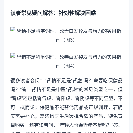
读者常见疑问解答：针对性解决困惑
很多读者会问：“肾精不足是‘肾虚’吗？需要吃保健品
吗？”答：肾精不足是中医“肾虚”的常见类型之一，但
“肾虚”还包括肾气虚、肾阳虚、肾阴虚等不同证型，不
可一概而论；保健品不能替代药品或正规调理，若确
实需要补充，需咨询医生后选择合适的产品，避免盲
目购买。还有读者问：“年轻人也会肾精不足吗？”答：