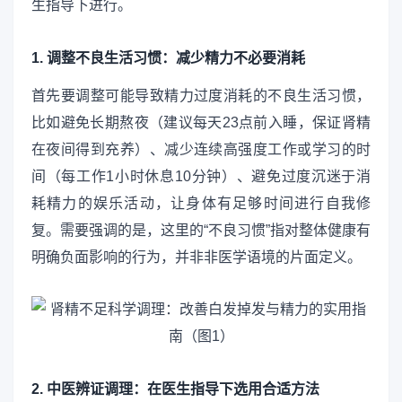
生指导下进行。
1. 调整不良生活习惯：减少精力不必要消耗
首先要调整可能导致精力过度消耗的不良生活习惯，
比如避免长期熬夜（建议每天23点前入睡，保证肾精
在夜间得到充养）、减少连续高强度工作或学习的时
间（每工作1小时休息10分钟）、避免过度沉迷于消
耗精力的娱乐活动，让身体有足够时间进行自我修
复。需要强调的是，这里的“不良习惯”指对整体健康有
明确负面影响的行为，并非非医学语境的片面定义。
2. 中医辨证调理：在医生指导下选用合适方法