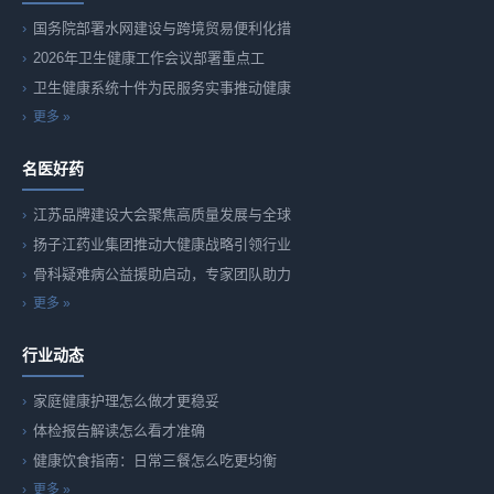
国务院部署水网建设与跨境贸易便利化措
2026年卫生健康工作会议部署重点工
卫生健康系统十件为民服务实事推动健康
更多 »
名医好药
江苏品牌建设大会聚焦高质量发展与全球
扬子江药业集团推动大健康战略引领行业
骨科疑难病公益援助启动，专家团队助力
更多 »
行业动态
家庭健康护理怎么做才更稳妥
体检报告解读怎么看才准确
健康饮食指南：日常三餐怎么吃更均衡
更多 »