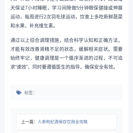
天保证7小时睡眠，学习间隙做5分钟眼保健操或伸展
运动，每周进行2次羽毛球运动，饮食上多吃新鲜蔬菜
和水果，补充维生素。
通过以上综合调理措施，结合科学认知和正确方法，
才能有效改善肾精不足的状态，缓解相关症状。需要
始终牢记，健康调理是一个循序渐进的过程，不可追
求“速效”，同时要遵循医生的指导，确保安全有效。
标签：
上一篇：
人参枸杞酒保存饮用全攻略