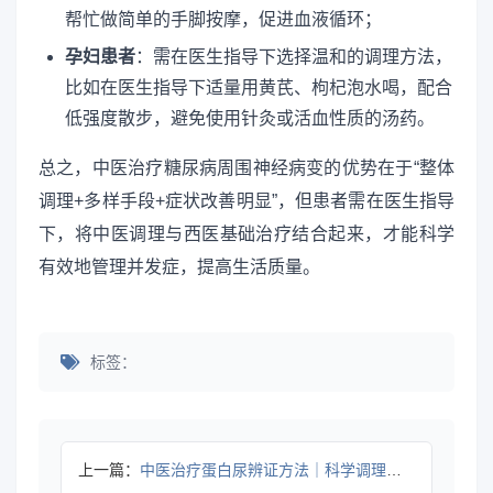
帮忙做简单的手脚按摩，促进血液循环；
孕妇患者
：需在医生指导下选择温和的调理方法，
比如在医生指导下适量用黄芪、枸杞泡水喝，配合
低强度散步，避免使用针灸或活血性质的汤药。
总之，中医治疗糖尿病周围神经病变的优势在于“整体
调理+多样手段+症状改善明显”，但患者需在医生指导
下，将中医调理与西医基础治疗结合起来，才能科学
有效地管理并发症，提高生活质量。
标签：
上一篇：
中医治疗蛋白尿辨证方法｜科学调理全攻略