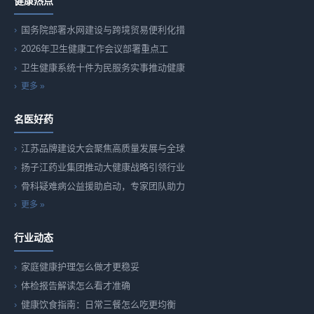
健康热点
国务院部署水网建设与跨境贸易便利化措
2026年卫生健康工作会议部署重点工
卫生健康系统十件为民服务实事推动健康
更多 »
名医好药
江苏品牌建设大会聚焦高质量发展与全球
扬子江药业集团推动大健康战略引领行业
骨科疑难病公益援助启动，专家团队助力
更多 »
行业动态
家庭健康护理怎么做才更稳妥
体检报告解读怎么看才准确
健康饮食指南：日常三餐怎么吃更均衡