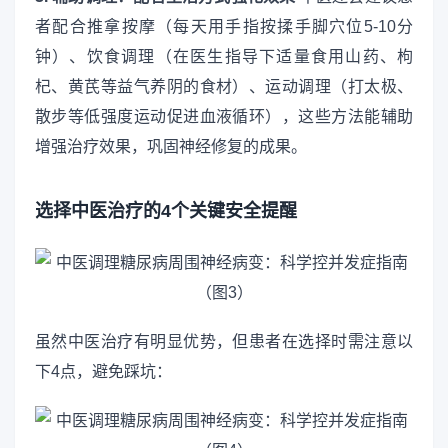
者配合推拿按摩（每天用手指按揉手脚穴位5-10分
钟）、饮食调理（在医生指导下适量食用山药、枸
杞、黄芪等益气养阴的食材）、运动调理（打太极、
散步等低强度运动促进血液循环），这些方法能辅助
增强治疗效果，巩固神经修复的成果。
选择中医治疗的4个关键安全提醒
虽然中医治疗有明显优势，但患者在选择时需注意以
下4点，避免踩坑：