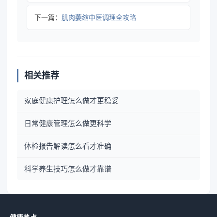
下一篇：
肌肉萎缩中医调理全攻略
相关推荐
家庭健康护理怎么做才更稳妥
日常健康管理怎么做更科学
体检报告解读怎么看才准确
科学养生技巧怎么做才靠谱