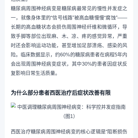
糖尿病周围神经病变是糖尿病最常见的慢性并发症之
一，就像身体里的“信号线路”被高血糖慢慢“腐蚀”——
长期的高血糖状态会损伤周围神经纤维和微循环，导
致手脚等部位出现麻、木、凉、疼的感觉异常，严重
时还会影响运动功能，甚至增加足部溃疡、感染的风
险。临床数据显示，约60%的糖尿病患者在病程5年内
会出现周围神经病变症状，其中30%的患者因症状反
复影响日常生活质量。
为什么部分患者西医治疗后症状改善有限
西医治疗糖尿病周围神经病变的核心逻辑是“阻断损伤