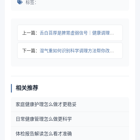
标签：
上一篇：
舌白苔厚是脾胃虚弱信号｜健康调理全攻略
下一篇：
湿气重如何识别科学调理方法帮你改善全攻略
相关推荐
家庭健康护理怎么做才更稳妥
日常健康管理怎么做更科学
体检报告解读怎么看才准确