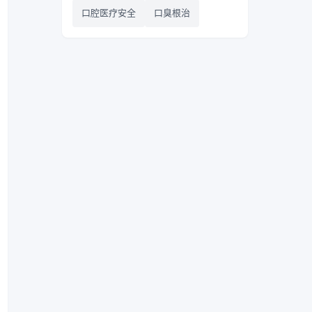
口腔医疗安全
口臭根治