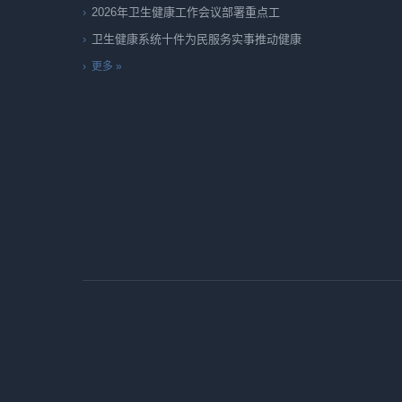
2026年卫生健康工作会议部署重点工
卫生健康系统十件为民服务实事推动健康
更多 »