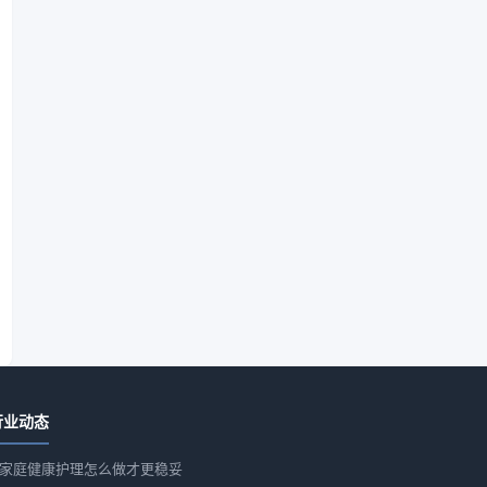
行业动态
家庭健康护理怎么做才更稳妥