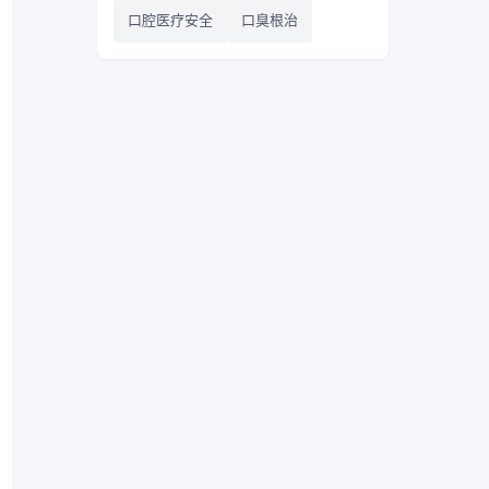
口腔医疗安全
口臭根治