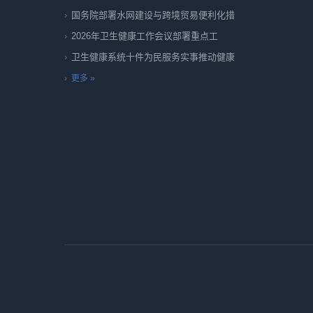
国务院部署水网建设与跨境贸易便利化措
2026年卫生健康工作会议部署重点工
卫生健康系统十件为民服务实事推动健康
更多 »