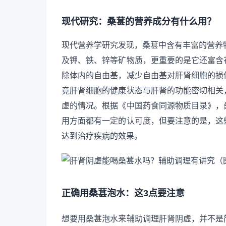
现代研究：桑葚的营养成分有什么用？
现代营养学研究发现，桑葚中含有丰富的营养
及钾、铁、锌等矿物质，更重要的是它还富含
除体内的自由基，减少自由基对肝肾细胞的损
竟肝肾细胞的健康状态与肝肾的功能密切相关
虚的情况。根据《中国药食同源物质目录》，
用方面都有一定的认可度，但要注意的是，这
达到治疗疾病的效果。
正确用桑葚泡水：这3点要注意
想要用桑葚泡水来辅助调理肝肾阴虚，并不是