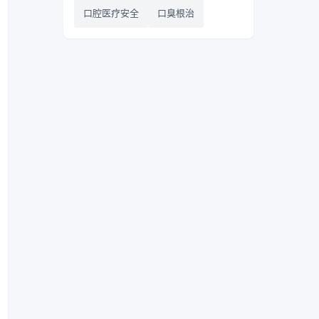
口腔医疗安全
口臭根治