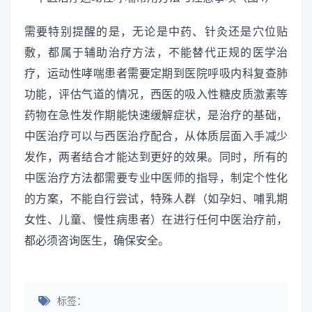
需要特别提醒的是，无论是中药、针灸还是穴位贴
敷，都属于辅助治疗方法，不能替代正规的医学治
疗，运动性哮喘患者需要定期到医院呼吸内科复查肺
功能，评估气道的情况，西医的吸入性糖皮质激素等
药物在急性发作期能快速缓解症状，是治疗的基础，
中医治疗可以与西医治疗配合，从体质层面入手减少
发作，两者结合才能达到更好的效果。同时，所有的
中医治疗方法都需要专业中医师的指导，制定个性化
的方案，不能自行尝试，特殊人群（如孕妇、哺乳期
女性、儿童、慢性病患者）在进行任何中医治疗前，
都必须咨询医生，确保安全。
标签：