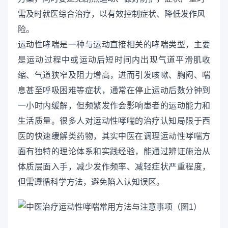
需及时就医综合治疗，以有效控制症状、降低发作风
险。
运动性哮喘是一种与运动直接相关的哮喘类型，主要
是运动过程中或运动后短时间内出现气道平滑肌收
缩、气道狭窄及阻力增高，进而引发咳嗽、胸闷、喘
息甚至呼吸困难等症状，通常在停止运动后数分钟到
一小时内缓解，但频繁发作会影响患者的运动能力和
生活质量。很多人对运动性哮喘的治疗认知局限于西
医的快速缓解类药物，其实中医在调理运动性哮喘方
面有独特的理论体系和实践经验，能通过辨证施治从
体质层面入手，减少发作频率、减轻症状严重程度，
但需遵循科学方法，避免陷入认知误区。