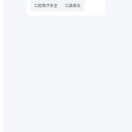
口腔医疗安全
口臭根治