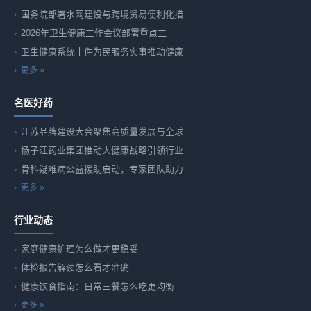
国务院部署水网建设与跨境贸易便利化措
2026年卫生健康工作会议部署重点工
卫生健康系统十件为民服务实事推动健康
更多 »
名医好药
江苏品牌建设大会聚焦高质量发展与全球
扬子江药业集团推动大健康战略引领行业
骨科疑难病公益援助启动，专家团队助力
更多 »
行业动态
家庭健康护理怎么做才更稳妥
体检报告解读怎么看才准确
健康饮食指南：日常三餐怎么吃更均衡
更多 »