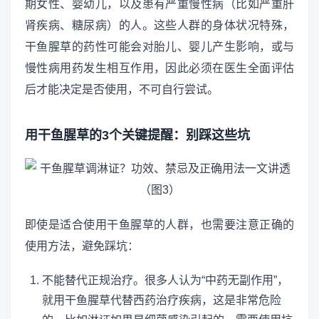
期女性、婴幼儿，以及患有严重慢性病（比如严重肝
肾疾病、糖尿病）的人。这些人群的身体状况特殊，
干鱼腥草的药性可能会对胎儿、婴儿产生影响，或与
慢性病用药发生相互作用，因此必须在医生全面评估
后才能决定是否使用，不可自行尝试。
用干鱼腥草的3个关键提醒：别踩这些坑
即使是适合使用干鱼腥草的人群，也需要注意正确的
使用方法，避免踩坑：
不能替代正规治疗。很多人认为“中药无副作用”，
就用干鱼腥草代替西药治疗疾病，这是非常危险