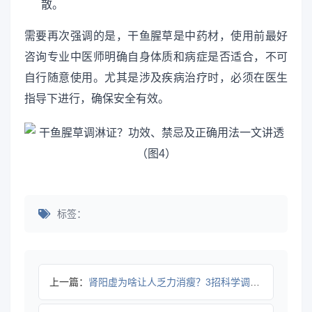
散。
需要再次强调的是，干鱼腥草是中药材，使用前最好
咨询专业中医师明确自身体质和病症是否适合，不可
自行随意使用。尤其是涉及疾病治疗时，必须在医生
指导下进行，确保安全有效。
标签：
上一篇：
肾阳虚为啥让人乏力消瘦？3招科学调理不踩坑