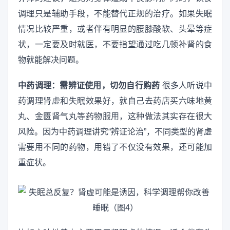
调理只是辅助手段，不能替代正规的治疗。如果失眠
情况比较严重，或者伴有明显的腰膝酸软、头晕等症
状，一定要及时就医，不要指望通过吃几顿补肾的食
物就能解决问题。
中药调理：需辨证使用，切勿自行购药
很多人听说中
药调理肾虚和失眠效果好，就自己去药店买六味地黄
丸、金匮肾气丸等药物服用，这种做法其实存在很大
风险。因为中药调理讲究“辨证论治”，不同类型的肾虚
需要用不同的药物，用错了不仅没有效果，还可能加
重症状。