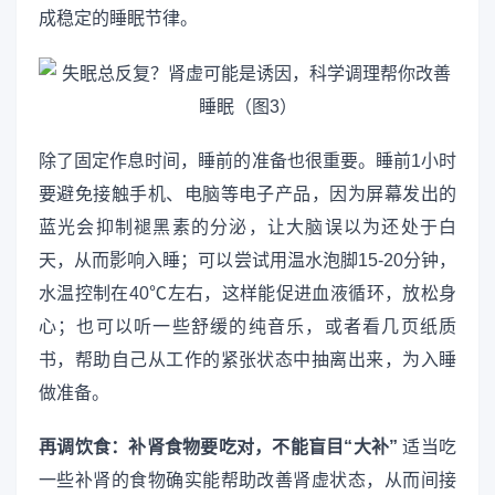
成稳定的睡眠节律。
除了固定作息时间，睡前的准备也很重要。睡前1小时
要避免接触手机、电脑等电子产品，因为屏幕发出的
蓝光会抑制褪黑素的分泌，让大脑误以为还处于白
天，从而影响入睡；可以尝试用温水泡脚15-20分钟，
水温控制在40℃左右，这样能促进血液循环，放松身
心；也可以听一些舒缓的纯音乐，或者看几页纸质
书，帮助自己从工作的紧张状态中抽离出来，为入睡
做准备。
再调饮食：补肾食物要吃对，不能盲目“大补”
适当吃
一些补肾的食物确实能帮助改善肾虚状态，从而间接