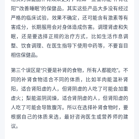
阳”“改善睡眠”的保健品，其实这些产品大多没有经过
严格的临床试验，效果不确定，还可能含有激素等有
害成分，长期服用会对身体造成伤害。调理肾虚和失
眠，还是要选择正规的治疗方式，比如生活作息调
整、饮食调理、在医生指导下使用中药等，不要盲目
相信保健品。
第三个误区是“只要是补肾的食物，所有人都能吃”。不
同的补肾食物适合不同的体质，比如羊肉能温补肾
阳，适合肾阳虚的人，但肾阴虚的人吃了可能会加重
虚火；梨能滋阴润燥，适合肾阴虚的人，但肾阳虚的
人吃了可能会导致腹泻。所以在选择补肾食物时，要
根据自己的体质来选，最好咨询医生或营养师的建
议。