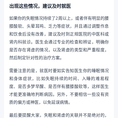
出现这些情况，建议及时就医
如果你的失眠情况持续了2周以上，或者伴有明显的腰
膝酸软、头晕耳鸣、乏力等症状，并且通过调整作息
和饮食后没有改善，建议及时到正规医院的中医科或
肾内科就诊。医生会通过专业的检查和辨证，明确你
是否存在肾虚的情况，以及肾虚的类型和严重程度，
然后制定针对性的治疗方案。
需要注意的是，就医时要如实告知医生你的睡眠情况
和身体症状，比如失眠持续的时间、入睡的难易程
度、是否多梦早醒、是否伴有腰膝酸软等，这样医生
才能更准确地判断病因。另外，不要相信一些没有资
质的偏方或神医，以免延误病情。
最后要提醒大家，失眠和肾虚的关联并不是绝对的，