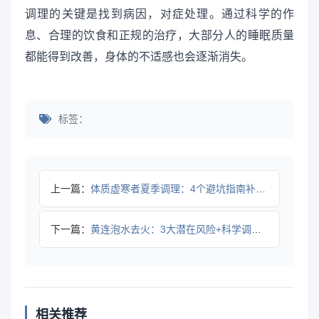
调理的关键是找到病因，对症处理。通过科学的作
息、合理的饮食和正规的治疗，大部分人的睡眠质量
都能得到改善，身体的不适感也会逐渐消失。
标签：
上一篇：
体质虚寒者夏季调理：4个避坑指南补阳防寒
下一篇：
黄连泡水去火：3大潜在风险+科学调理指南
相关推荐