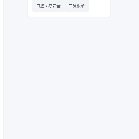
口腔医疗安全
口臭根治