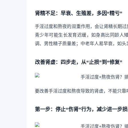
肾精不足：早衰、生殖差，多因“精亏”
手淫过度和熬夜的双重作用，会让肾精长期过
青少年可能生长发育迟缓，如身高比同龄人
调、男性精子质量差；中老年人易早衰，如头
改善肾虚：四步走，从“止损”到“修复”
要改善手淫过度和熬夜导致的肾虚，不能只靠吃
第一步：停止“伤肾”行为，减少进一步损