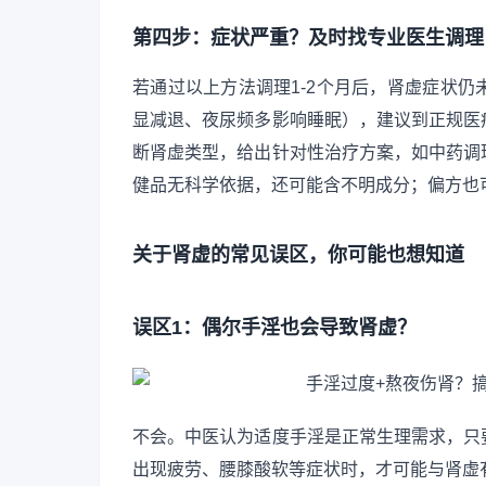
第四步：症状严重？及时找专业医生调理
若通过以上方法调理1-2个月后，肾虚症状
显减退、夜尿频多影响睡眠），建议到正规医
断肾虚类型，给出针对性治疗方案，如中药调
健品无科学依据，还可能含不明成分；偏方也
关于肾虚的常见误区，你可能也想知道
误区1：偶尔手淫也会导致肾虚？
不会。中医认为适度手淫是正常生理需求，只
出现疲劳、腰膝酸软等症状时，才可能与肾虚