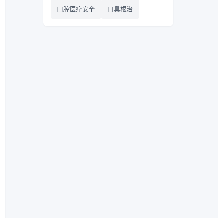
口腔医疗安全
口臭根治