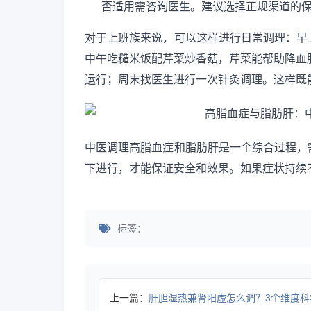
否适用需咨询医生。建议选择正规渠道的
对于上班族来说，可以这样进行日常调理：早
中午吃糙米饭配芹菜炒香菇，芹菜能帮助降血
运行；周末找医生进行一次针灸调理。这样既
中医调理高脂血症和脂肪肝是一个综合过程，
下进行，才能保证安全和效果。如果症状持续
标签：
上一篇：
肝胆湿热兼肾阳虚怎么调？3个维度科学调理