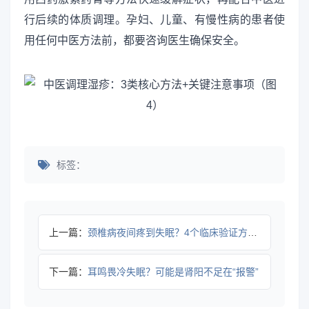
行后续的体质调理。孕妇、儿童、有慢性病的患者使
用任何中医方法前，都要咨询医生确保安全。
标签：
上一篇：
颈椎病夜间疼到失眠？4个临床验证方法帮你睡安稳
下一篇：
耳鸣畏冷失眠？可能是肾阳不足在“报警”