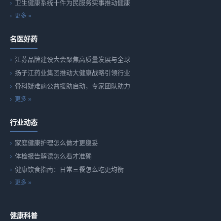
卫生健康系统十件为民服务实事推动健康
更多 »
名医好药
江苏品牌建设大会聚焦高质量发展与全球
扬子江药业集团推动大健康战略引领行业
骨科疑难病公益援助启动，专家团队助力
更多 »
行业动态
家庭健康护理怎么做才更稳妥
体检报告解读怎么看才准确
健康饮食指南：日常三餐怎么吃更均衡
更多 »
健康科普