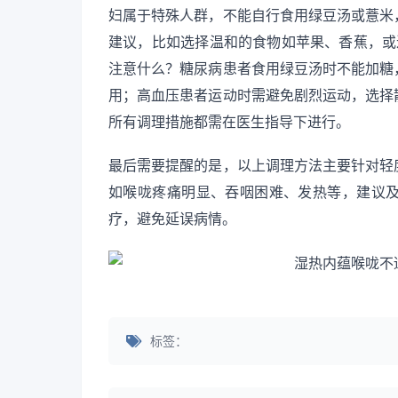
妇属于特殊人群，不能自行食用绿豆汤或薏米
建议，比如选择温和的食物如苹果、香蕉，或
注意什么？糖尿病患者食用绿豆汤时不能加糖
用；高血压患者运动时需避免剧烈运动，选择
所有调理措施都需在医生指导下进行。
最后需要提醒的是，以上调理方法主要针对轻
如喉咙疼痛明显、吞咽困难、发热等，建议
疗，避免延误病情。
标签：