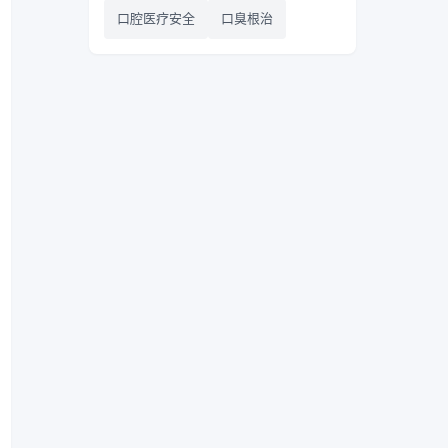
口腔医疗安全
口臭根治