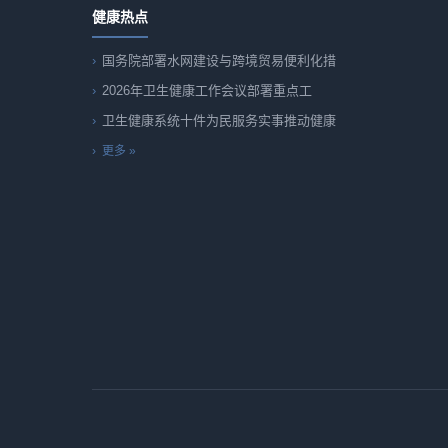
健康热点
国务院部署水网建设与跨境贸易便利化措
2026年卫生健康工作会议部署重点工
卫生健康系统十件为民服务实事推动健康
更多 »