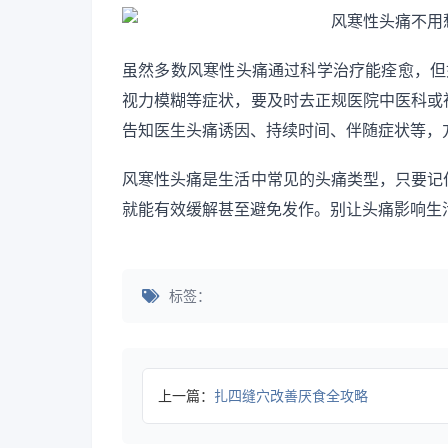
虽然多数风寒性头痛通过科学治疗能痊愈，但
视力模糊等症状，要及时去正规医院中医科或
告知医生头痛诱因、持续时间、伴随症状等，
风寒性头痛是生活中常见的头痛类型，只要记
就能有效缓解甚至避免发作。别让头痛影响生
标签：
上一篇：
扎四缝穴改善厌食全攻略