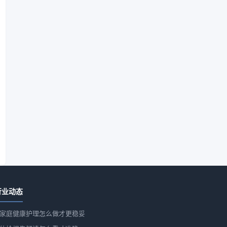
行业动态
家庭健康护理怎么做才更稳妥