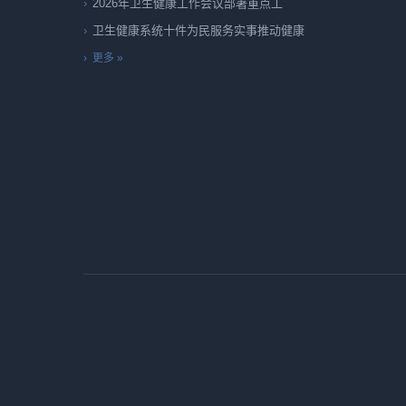
2026年卫生健康工作会议部署重点工
卫生健康系统十件为民服务实事推动健康
更多 »