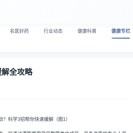
名医好药
行业动态
健康科普
健康专栏
缓解全攻略