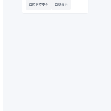
口腔医疗安全
口臭根治