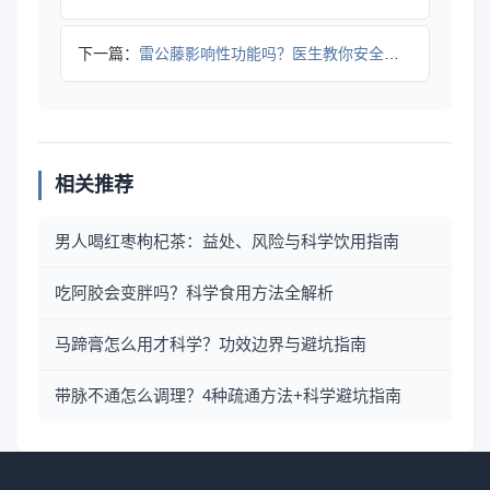
下一篇：
雷公藤影响性功能吗？医生教你安全用药全攻略
相关推荐
男人喝红枣枸杞茶：益处、风险与科学饮用指南
吃阿胶会变胖吗？科学食用方法全解析
马蹄膏怎么用才科学？功效边界与避坑指南
带脉不通怎么调理？4种疏通方法+科学避坑指南