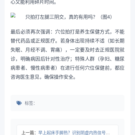
心又能利用碎片时间。
最后必须再次强调：穴位拍打是养生保健方式，不能
替代药品或正规医疗。若身体出现持续不适（如长期
失眠、月经不调、胃痛），一定要及时去正规医院就
诊，明确病因后针对性治疗；特殊人群（孕妇、糖尿
病患者、慢性病患者）在进行任何穴位保健前，都应
咨询医生意见，确保操作安全。
标签：
上一篇：
早上起床手脚热？识别阴虚内热信号全攻略