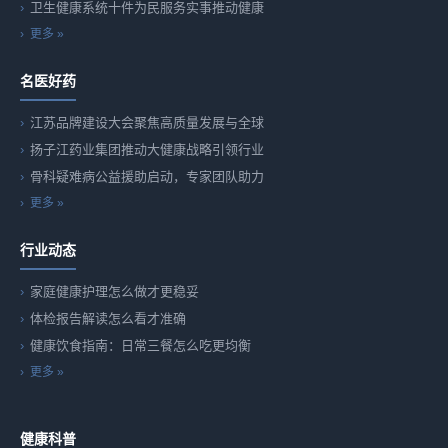
卫生健康系统十件为民服务实事推动健康
更多 »
名医好药
江苏品牌建设大会聚焦高质量发展与全球
扬子江药业集团推动大健康战略引领行业
骨科疑难病公益援助启动，专家团队助力
更多 »
行业动态
家庭健康护理怎么做才更稳妥
体检报告解读怎么看才准确
健康饮食指南：日常三餐怎么吃更均衡
更多 »
健康科普