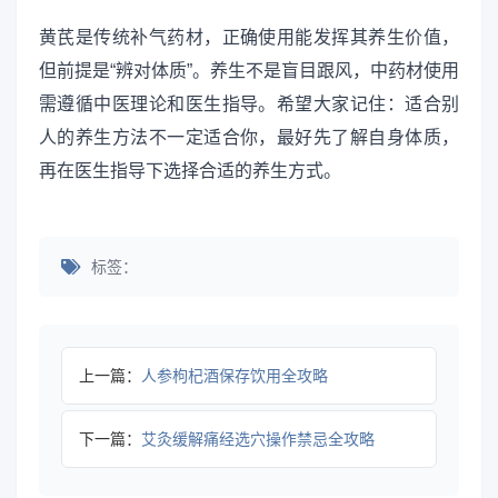
黄芪是传统补气药材，正确使用能发挥其养生价值，
但前提是“辨对体质”。养生不是盲目跟风，中药材使用
需遵循中医理论和医生指导。希望大家记住：适合别
人的养生方法不一定适合你，最好先了解自身体质，
再在医生指导下选择合适的养生方式。
标签：
上一篇：
人参枸杞酒保存饮用全攻略
下一篇：
艾灸缓解痛经选穴操作禁忌全攻略