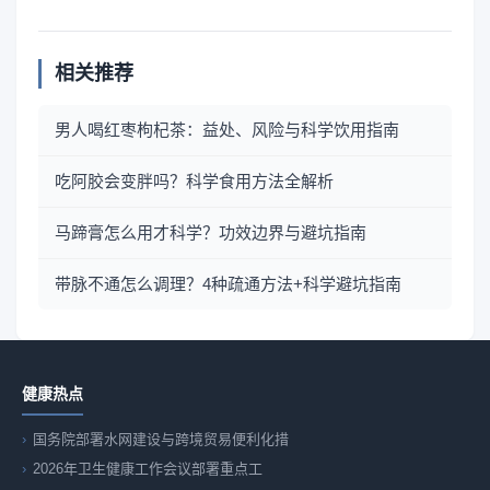
相关推荐
男人喝红枣枸杞茶：益处、风险与科学饮用指南
吃阿胶会变胖吗？科学食用方法全解析
马蹄膏怎么用才科学？功效边界与避坑指南
带脉不通怎么调理？4种疏通方法+科学避坑指南
健康热点
国务院部署水网建设与跨境贸易便利化措
2026年卫生健康工作会议部署重点工