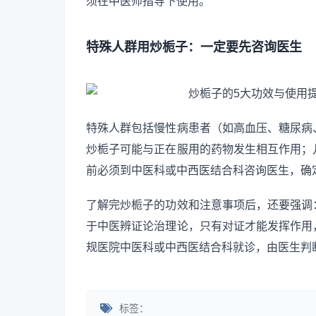
须在中医师指导下使用。
特殊人群用炒栀子：一定要先咨询医生
特殊人群包括慢性病患者（如高血压、糖尿病
炒栀子可能与正在服用的药物发生相互作用；
前必须到中医科或中西医结合科咨询医生，确
了解完炒栀子的功效和注意事项后，还要强调
于中医辨证论治理论，只有对证才能发挥作用
规医院中医科或中西医结合科就诊，由医生判
标签：