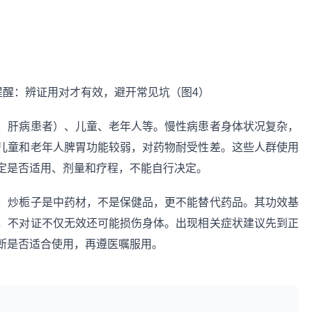
、肝病患者）、儿童、老年人等。慢性病患者身体状况复杂，
儿童和老年人脾胃功能较弱，对药物耐受性差。这些人群使用
定是否适用、剂量和疗程，不能自行决定。
：炒栀子是中药材，不是保健品，更不能替代药品。其功效基
，不对证不仅无效还可能损伤身体。出现相关症状建议先到正
断是否适合使用，再遵医嘱服用。