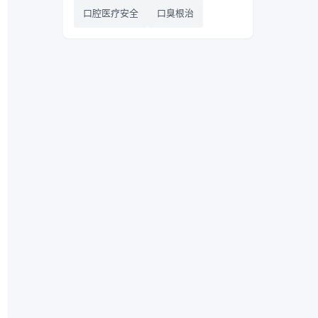
口腔医疗安全
口臭根治