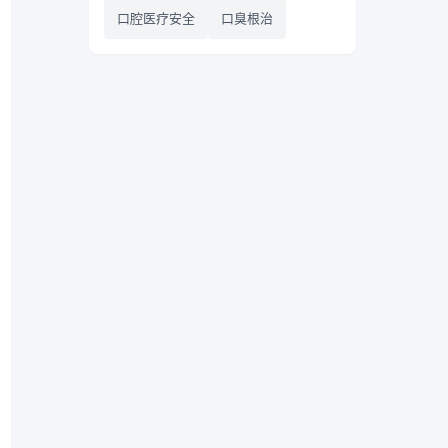
口腔医疗安全
口臭根治