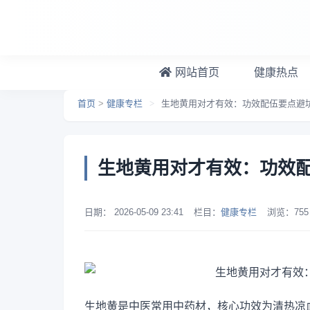
跳转到主要内容
网站首页
健康热点
首页
>
健康专栏
>
生地黄用对才有效：功效配伍要点避
生地黄用对才有效：功效
日期：
2026-05-09 23:41
栏目：
健康专栏
浏览：
755
生地黄是中医常用中药材，核心功效为清热凉