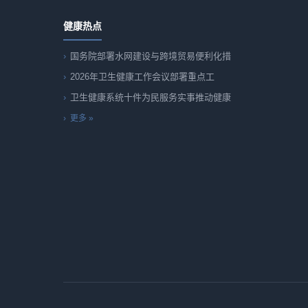
健康热点
国务院部署水网建设与跨境贸易便利化措
2026年卫生健康工作会议部署重点工
卫生健康系统十件为民服务实事推动健康
更多 »