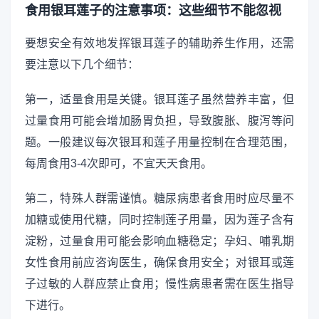
食用银耳莲子的注意事项：这些细节不能忽视
要想安全有效地发挥银耳莲子的辅助养生作用，还需
要注意以下几个细节：
第一，适量食用是关键。银耳莲子虽然营养丰富，但
过量食用可能会增加肠胃负担，导致腹胀、腹泻等问
题。一般建议每次银耳和莲子用量控制在合理范围，
每周食用3-4次即可，不宜天天食用。
第二，特殊人群需谨慎。糖尿病患者食用时应尽量不
加糖或使用代糖，同时控制莲子用量，因为莲子含有
淀粉，过量食用可能会影响血糖稳定；孕妇、哺乳期
女性食用前应咨询医生，确保食用安全；对银耳或莲
子过敏的人群应禁止食用；慢性病患者需在医生指导
下进行。