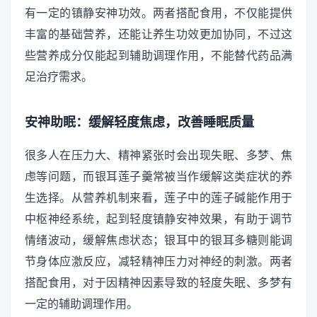
有一定的镇静安神功效。两者搭配食用，不仅能提供
丰富的基础营养，还能让养生功效更加协同，不过这
些营养成分仅能起到辅助调理作用，不能替代药品满
足治疗需求。
安神助眠：缓解轻度焦虑，改善睡眠质量
很多人在压力大、精神紧张时会出现失眠、多梦、焦
虑等问题，而银耳莲子羹常被当作缓解这类症状的养
生选择。从营养机制来看，莲子中的莲子碱能作用于
中枢神经系统，起到轻度镇静安神效果，有助于调节
情绪波动，缓解焦虑状态；银耳中的银耳多糖则能调
节身体应激反应，减轻精神压力对神经的刺激。两者
搭配食用，对于因精神因素导致的轻度失眠、多梦有
一定的辅助调理作用。