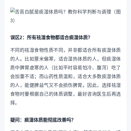
误区2：所有祛湿食物都适合痰湿体质？
不同的祛湿食物性质不同，并非都适合所有痰湿体质
的人。比如薏米偏寒，适合湿热体质的人，但痰湿体
质中脾胃虚寒的人（比如平时容易怕冷、腹泻）吃了
会加重不适；而山药性质温和，适合大多数痰湿体质
的人，能健脾益气又不会损伤脾胃。因此，选择祛湿
食物时要根据自己的体质调整，最好咨询医生后再选
择。
疑问：痰湿体质能彻底改善吗？