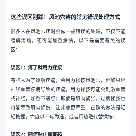
这些误区别踩！风池穴疼的常见错误处理方式
很多人在风池穴疼时会做一些错误的处理，不仅不能
缓解疼痛，还可能加重病情，以下是需要避免的误
区：
误区1：疼了就用力揉按
有些人为了缓解疼痛，会用力揉按风池穴，但如果是
神经血管疾病导致的疼痛，用力揉按可能会刺激血管
或神经，加重不适感；即使是肌肉紧张，过度揉按也
可能导致肌肉损伤，让疼痛更严重。正确的做法是轻
轻按揉，力度以不疼为准，或者用热敷代替揉按。
误区2：随便贴止痛膏药