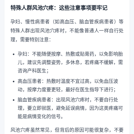
特殊人群风池穴疼：这些注意事项要牢记
孕妇、慢性病患者（如高血压、脑血管疾病患者）等
特殊人群出现风池穴疼时，不能像普通人一样自行处
理，需要特别注意：
孕妇：不能随便按摩、热敷或贴膏药，以免影响胎
儿，建议先调整姿势，多休息，若疼痛不缓解，需
咨询产科医生；
高血压患者：热敷时温度不宜过高，以免血压波
动，按摩力度要更轻，最好在医生指导下进行；
脑血管疾病患者：出现风池穴疼时，不要自行处
理，要立即就医，避免延误病情，因为这类疼痛可
能是病情变化的信号。
风池穴疼虽然常见，但背后的原因可能很复杂，不要