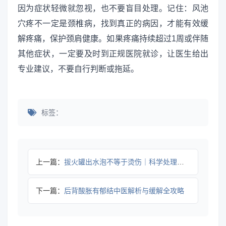
因为症状轻微就忽视，也不要盲目处理。记住：风池
穴疼不一定是颈椎病，找到真正的病因，才能有效缓
解疼痛，保护颈肩健康。如果疼痛持续超过1周或伴随
其他症状，一定要及时到正规医院就诊，让医生给出
专业建议，不要自行判断或拖延。
标签：
上一篇：
拔火罐出水泡不等于烫伤｜科学处理指南
下一篇：
后背酸胀有郁结中医解析与缓解全攻略