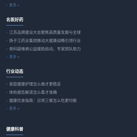
更多 »
名医好药
江苏品牌建设大会聚焦高质量发展与全球
扬子江药业集团推动大健康战略引领行业
骨科疑难病公益援助启动，专家团队助力
更多 »
行业动态
家庭健康护理怎么做才更稳妥
体检报告解读怎么看才准确
健康饮食指南：日常三餐怎么吃更均衡
更多 »
健康科普