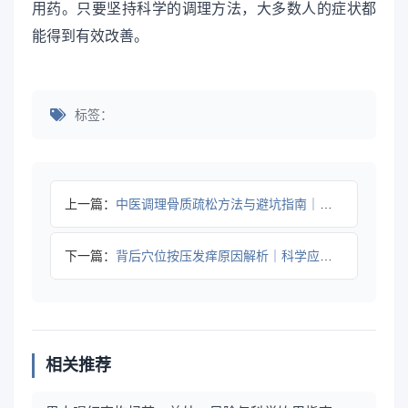
用药。只要坚持科学的调理方法，大多数人的症状都
能得到有效改善。
标签：
上一篇：
中医调理骨质疏松方法与避坑指南｜科学护骨全攻略
下一篇：
背后穴位按压发痒原因解析｜科学应对方法全攻略
相关推荐