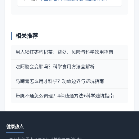
相关推荐
男人喝红枣枸杞茶：益处、风险与科学饮用指南
吃阿胶会变胖吗？科学食用方法全解析
马蹄膏怎么用才科学？功效边界与避坑指南
带脉不通怎么调理？4种疏通方法+科学避坑指南
健康热点