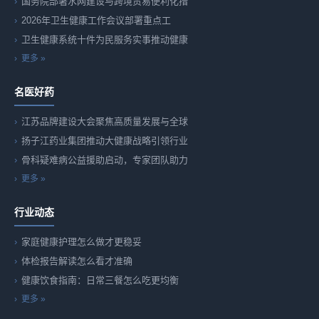
国务院部署水网建设与跨境贸易便利化措
2026年卫生健康工作会议部署重点工
卫生健康系统十件为民服务实事推动健康
更多 »
名医好药
江苏品牌建设大会聚焦高质量发展与全球
扬子江药业集团推动大健康战略引领行业
骨科疑难病公益援助启动，专家团队助力
更多 »
行业动态
家庭健康护理怎么做才更稳妥
体检报告解读怎么看才准确
健康饮食指南：日常三餐怎么吃更均衡
更多 »