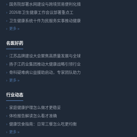
国务院部署水网建设与跨境贸易便利化措
2026年卫生健康工作会议部署重点工
卫生健康系统十件为民服务实事推动健康
更多 »
名医好药
江苏品牌建设大会聚焦高质量发展与全球
扬子江药业集团推动大健康战略引领行业
骨科疑难病公益援助启动，专家团队助力
更多 »
行业动态
家庭健康护理怎么做才更稳妥
体检报告解读怎么看才准确
健康饮食指南：日常三餐怎么吃更均衡
更多 »