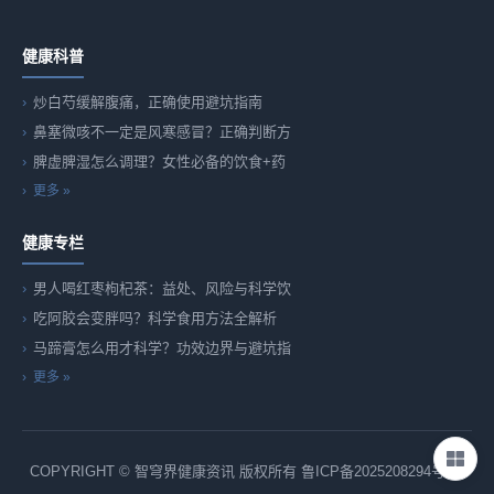
健康科普
炒白芍缓解腹痛，正确使用避坑指南
鼻塞微咳不一定是风寒感冒？正确判断方
脾虚脾湿怎么调理？女性必备的饮食+药
更多 »
健康专栏
男人喝红枣枸杞茶：益处、风险与科学饮
吃阿胶会变胖吗？科学食用方法全解析
马蹄膏怎么用才科学？功效边界与避坑指
更多 »
COPYRIGHT © 智穹界健康资讯 版权所有
鲁ICP备2025208294号-82