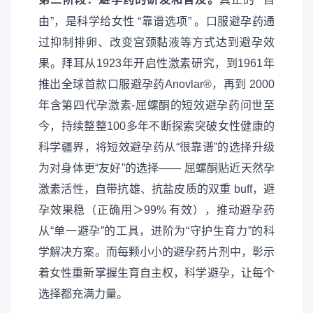
由”，是科学给女性 “靠谱选项” 。口服避孕药通
过抑制排卵、改变宫颈黏液等方式达到避孕效
果。拜耳从1923年开启性激素研究，到1961年
推出全球首款口服避孕药Anovlar®，再到 2000
年含第四代孕激素-屈螺酮的短效避孕药问世至
今，持续整整100多年不断探索突破女性健康的
科学疆界，将短效避孕药从“很靠谱”的选择升级
为对身体更“友好”的选择—— 屈螺酮贴近天然孕
激素活性，自带抗雄、抗盐皮质的双重 buff，避
孕效果稳（正确用＞99% 有效），推动避孕药
从“单一避孕”的工具，进阶为“守护生育力”的科
学解决方案。而每颗小小的避孕药片剂中，彰示
着女性重新掌握生育自主权，科学避孕，让每个
选择都充满力量。